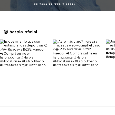
harpia.oficial