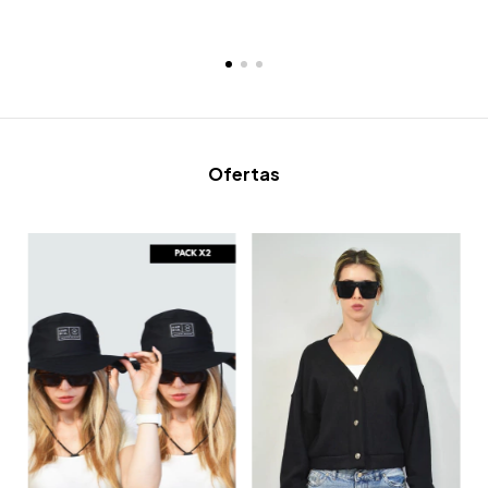
Ofertas