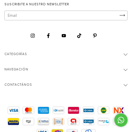
SUSCRIBITE A NUESTRO NEWSLETTER
CATEGORÍAS
NAVEGACIÓN
CONTACTÁNOS