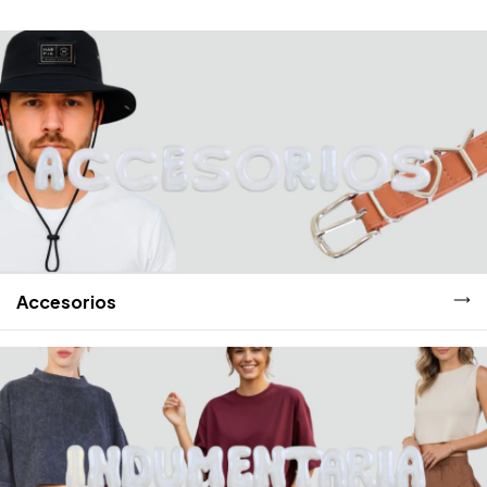
Accesorios