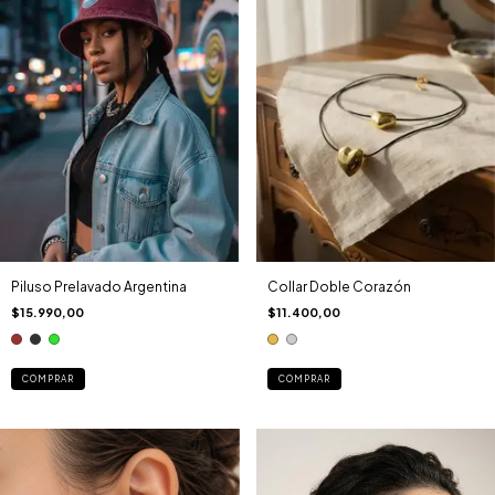
Piluso Prelavado Argentina
Collar Doble Corazón
$15.990,00
$11.400,00
COMPRAR
COMPRAR