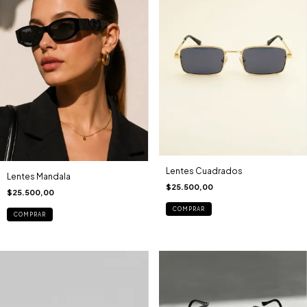
Lentes Cuadrados
Lentes Mandala
$25.500,00
$25.500,00