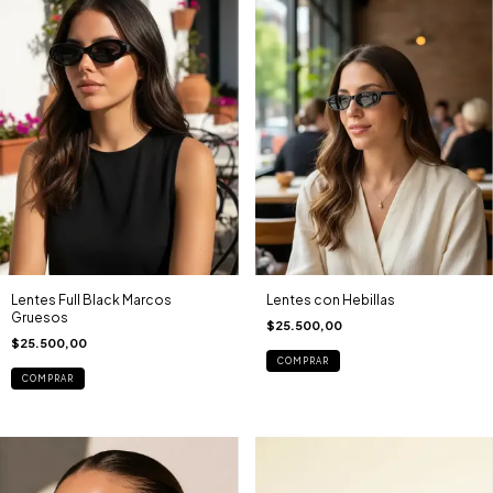
Lentes Full Black Marcos
Lentes con Hebillas
Gruesos
$25.500,00
$25.500,00