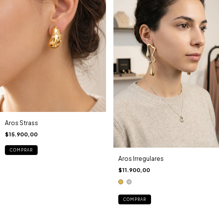
Aros Strass
$15.900,00
Aros Irregulares
$11.900,00
COMPRAR