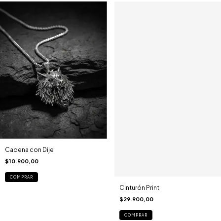
Cadena con Dije
$10.900,00
COMPRAR
Cinturón Print
$29.900,00