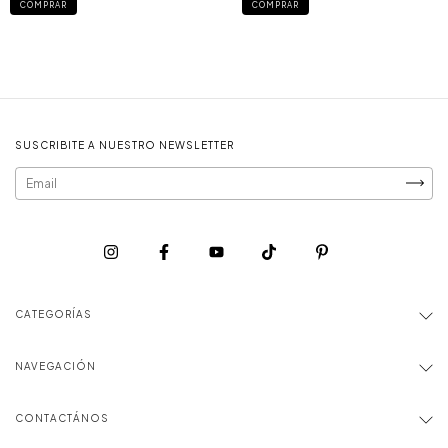
COMPRAR
COMPRAR
SUSCRIBITE A NUESTRO NEWSLETTER
CATEGORÍAS
NAVEGACIÓN
CONTACTÁNOS