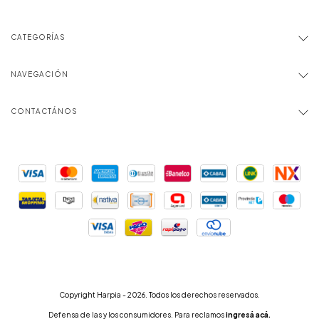
CATEGORÍAS
NAVEGACIÓN
CONTACTÁNOS
Copyright Harpia - 2026. Todos los derechos reservados.
Defensa de las y los consumidores. Para reclamos
ingresá acá.