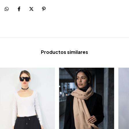
Productos similares