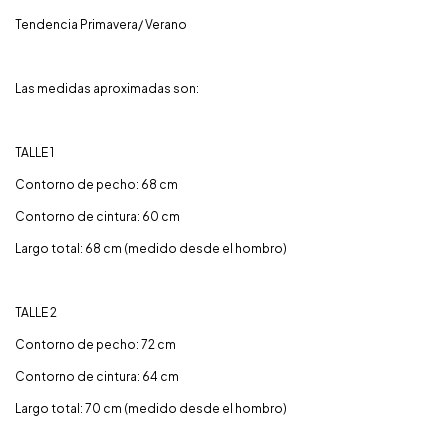
Tendencia Primavera/ Verano
Las medidas aproximadas son:
TALLE 1
Contorno de pecho: 68 cm
Contorno de cintura: 60 cm
Largo total: 68 cm (medido desde el hombro)
TALLE 2
Contorno de pecho: 72 cm
Contorno de cintura: 64 cm
Largo total: 70 cm (medido desde el hombro)