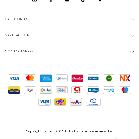
CATEGORÍAS
NAVEGACIÓN
CONTACTÁNOS
Copyright Harpia - 2026. Todos los derechos reservados.